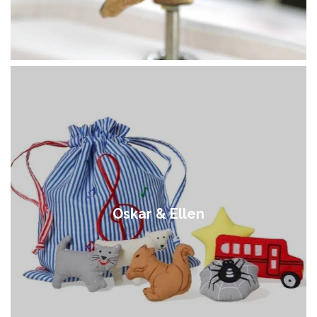
Oskar & Ellen