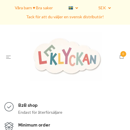
Våra barn ♥ Bra saker
SEK
Tack för att du väljer en svensk distributör!
0
B2B shop
Endast för återförsäljare
Minimum order