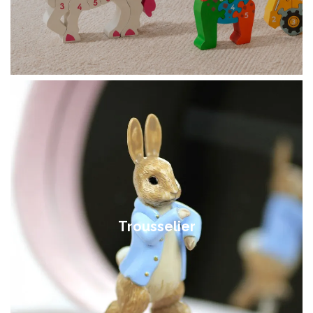
Trousselier