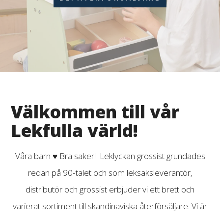
Välkommen till vår
Lekfulla värld!
Våra barn ♥ Bra saker! Leklyckan grossist grundades
redan på 90-talet och som leksaksleverantör,
distributör och grossist erbjuder vi ett brett och
varierat sortiment till skandinaviska återförsäljare. Vi är