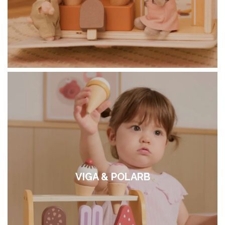
VIGA & POLARB