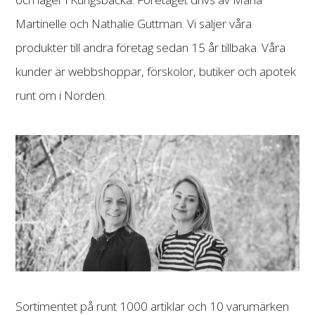
Martinelle och Nathalie Guttman. Vi säljer våra
produkter till andra företag sedan 15 år tillbaka. Våra
kunder är webbshoppar, förskolor, butiker och apotek
runt om i Norden.
Sortimentet på runt 1000 artiklar och 10 varumärken