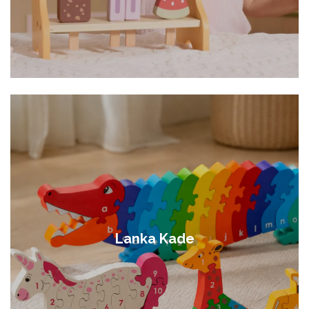
Lanka Kade