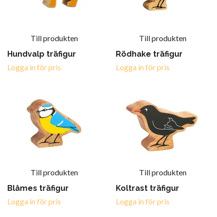
Till produkten
Till produkten
Hundvalp träfigur
Rödhake träfigur
Logga in för pris
Logga in för pris
Till produkten
Till produkten
Blåmes träfigur
Koltrast träfigur
Logga in för pris
Logga in för pris