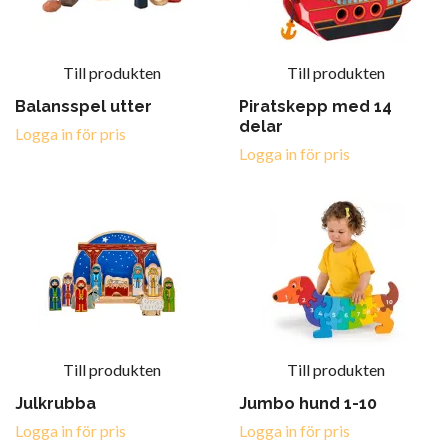
Till produkten
Till produkten
Balansspel utter
Piratskepp med 14
delar
Logga in för pris
Logga in för pris
Till produkten
Till produkten
Julkrubba
Jumbo hund 1-10
Logga in för pris
Logga in för pris