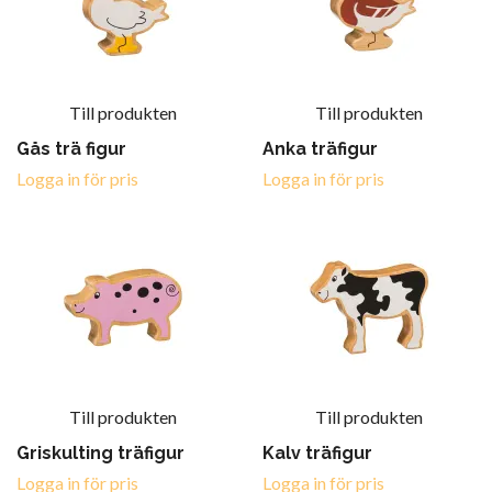
Till produkten
Till produkten
Gås trä figur
Anka träfigur
Logga in för pris
Logga in för pris
Till produkten
Till produkten
Griskulting träfigur
Kalv träfigur
Logga in för pris
Logga in för pris