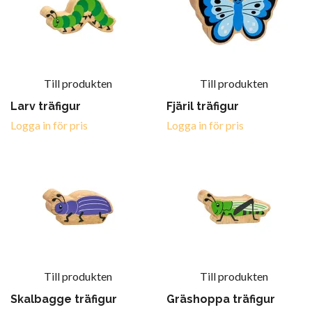
Till produkten
Till produkten
Larv träfigur
Fjäril träfigur
Logga in för pris
Logga in för pris
Till produkten
Till produkten
Skalbagge träfigur
Gräshoppa träfigur