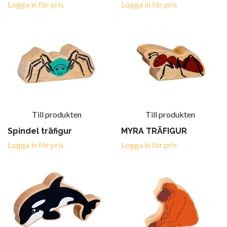
Logga in för pris
Logga in för pris
Till produkten
Till produkten
Spindel träfigur
MYRA TRÄFIGUR
Logga in för pris
Logga in för pris