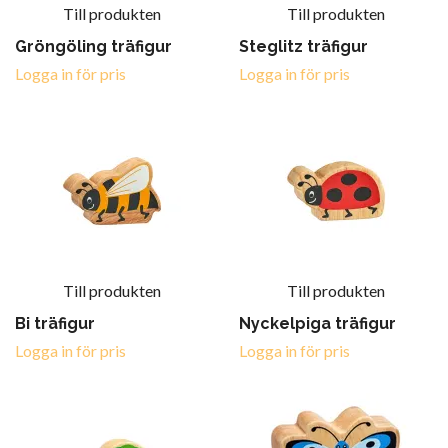
Till produkten
Till produkten
Gröngöling träfigur
Steglitz träfigur
Logga in för pris
Logga in för pris
Till produkten
Till produkten
Bi träfigur
Nyckelpiga träfigur
Logga in för pris
Logga in för pris