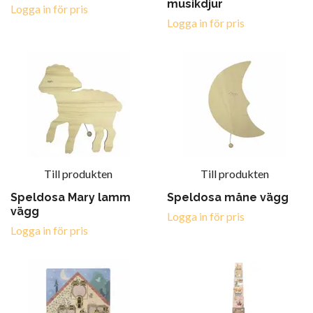
musikdjur
Logga in för pris
Logga in för pris
Till produkten
Till produkten
Speldosa Mary lamm
Speldosa måne vägg
vägg
Logga in för pris
Logga in för pris