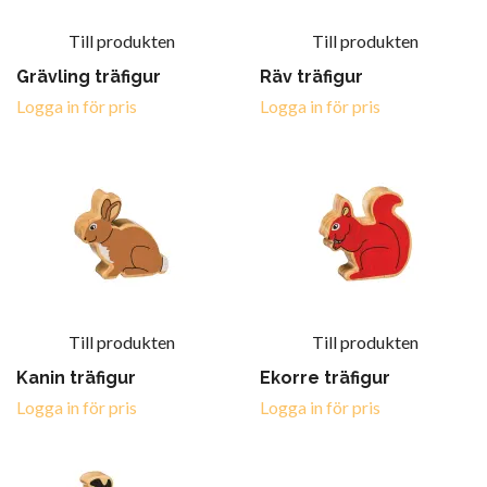
Till produkten
Till produkten
Grävling träfigur
Räv träfigur
Logga in för pris
Logga in för pris
Till produkten
Till produkten
Kanin träfigur
Ekorre träfigur
Logga in för pris
Logga in för pris