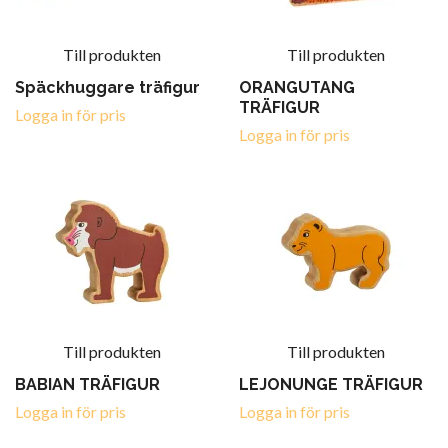
Till produkten
Till produkten
Späckhuggare träfigur
ORANGUTANG
TRÄFIGUR
Logga in för pris
Logga in för pris
Till produkten
Till produkten
BABIAN TRÄFIGUR
LEJONUNGE TRÄFIGUR
Logga in för pris
Logga in för pris