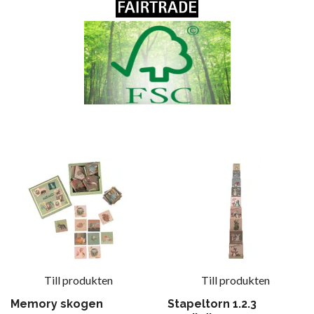
Till produkten
Till produkten
Memory skogen
Stapeltorn 1.2.3