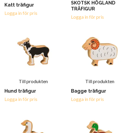
SKOTSK HÖGLAND
Katt träfigur
TRÄFIGUR
Logga in för pris
Logga in för pris
Till produkten
Till produkten
Hund träfigur
Bagge träfigur
Logga in för pris
Logga in för pris