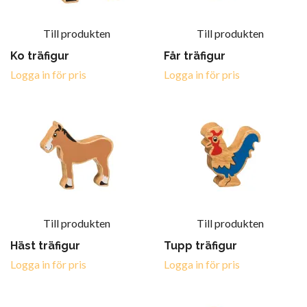
Till produkten
Till produkten
Ko träfigur
Får träfigur
Logga in för pris
Logga in för pris
Till produkten
Till produkten
Häst träfigur
Tupp träfigur
Logga in för pris
Logga in för pris