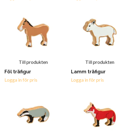
Till produkten
Till produkten
Föl träfigur
Lamm träfigur
Logga in för pris
Logga in för pris