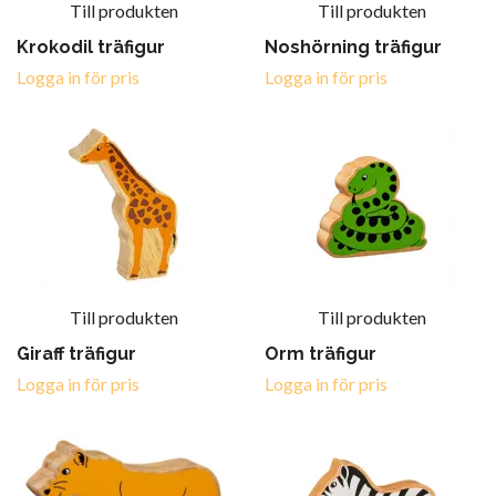
Till produkten
Till produkten
Krokodil träfigur
Noshörning träfigur
Logga in för pris
Logga in för pris
Till produkten
Till produkten
Giraff träfigur
Orm träfigur
Logga in för pris
Logga in för pris