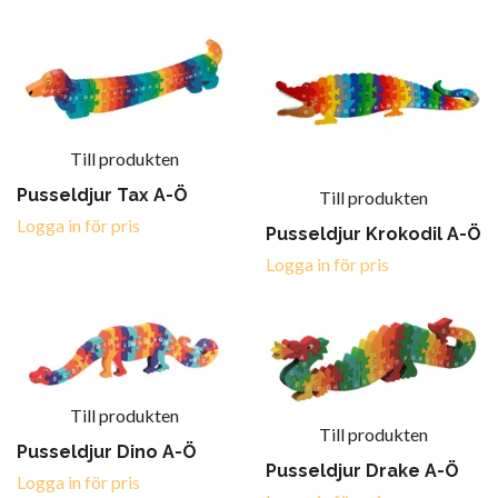
Till produkten
Pusseldjur Tax A-Ö
Till produkten
Logga in för pris
Pusseldjur Krokodil A-Ö
Logga in för pris
Till produkten
Till produkten
Pusseldjur Dino A-Ö
Pusseldjur Drake A-Ö
Logga in för pris