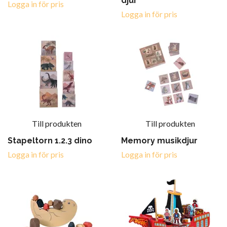
djur
Logga in för pris
Logga in för pris
Till produkten
Till produkten
Stapeltorn 1.2.3 dino
Memory musikdjur
Logga in för pris
Logga in för pris