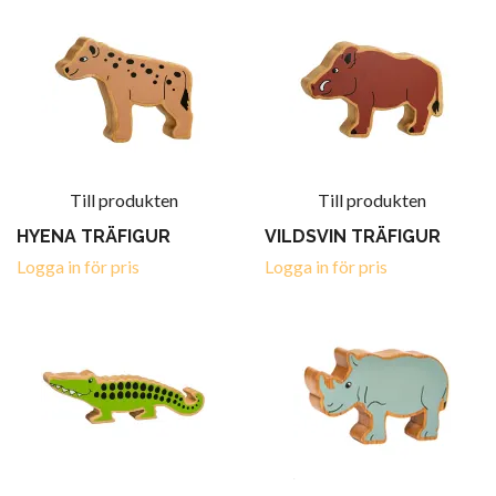
Till produkten
Till produkten
HYENA TRÄFIGUR
VILDSVIN TRÄFIGUR
Logga in för pris
Logga in för pris