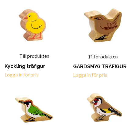
Till produkten
Till produkten
Kyckling träfigur
GÄRDSMYG TRÄFIGUR
Logga in för pris
Logga in för pris