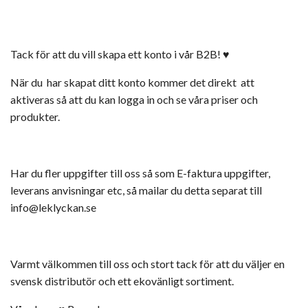
Tack för att du vill skapa ett konto i vår B2B! ♥
När du har skapat ditt konto kommer det direkt att
aktiveras så att du kan logga in och se våra priser och
produkter.
Har du fler uppgifter till oss så som E-faktura uppgifter,
leverans anvisningar etc, så mailar du detta separat till
info@leklyckan.se
Varmt välkommen till oss och stort tack för att du väljer en
svensk distributör och ett ekovänligt sortiment.