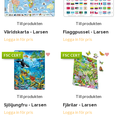
Till produkten
Till produkten
Världskarta - Larsen
Flaggpussel - Larsen
Logga in för pris
Logga in för pris
FSC CERT
FSC CERT
Till produkten
Till produkten
Sjöljungfru - Larsen
Fjärilar - Larsen
Logga in för pris
Logga in för pris