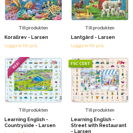
Till produkten
Till produkten
Korallrev - Larsen
Lantgård - Larsen
Logga in för pris
Logga in för pris
REA!
FSC CERT
Till produkten
Till produkten
Learning English -
Learning English -
Countryside - Larsen
Street with Restaurant
- Larsen