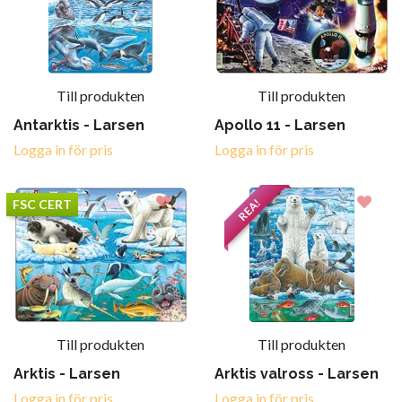
Till produkten
Till produkten
Antarktis - Larsen
Apollo 11 - Larsen
Logga in för pris
Logga in för pris
REA!
FSC CERT
Till produkten
Till produkten
Arktis - Larsen
Arktis valross - Larsen
Logga in för pris
Logga in för pris