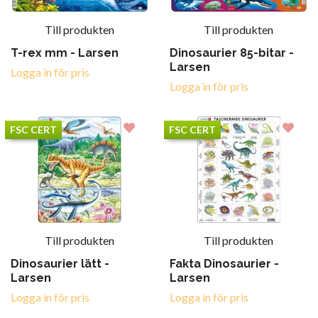
Till produkten
Till produkten
T-rex mm - Larsen
Dinosaurier 85-bitar -
Larsen
Logga in för pris
Logga in för pris
FSC CERT
FSC CERT
Till produkten
Till produkten
Dinosaurier lätt -
Fakta Dinosaurier -
Larsen
Larsen
Logga in för pris
Logga in för pris