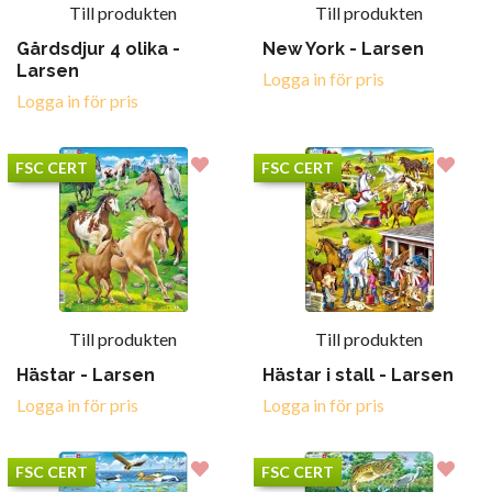
Till produkten
Till produkten
Gårdsdjur 4 olika -
New York - Larsen
Larsen
Logga in för pris
Logga in för pris
FSC CERT
FSC CERT
Till produkten
Till produkten
Hästar - Larsen
Hästar i stall - Larsen
Logga in för pris
Logga in för pris
FSC CERT
FSC CERT