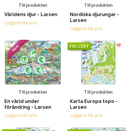
Till produkten
Till produkten
Världens djur - Larsen
Nordiska djurungar -
Larsen
Logga in för pris
Logga in för pris
REA!
FSC CERT
Till produkten
Till produkten
En värld under
Karta Europa topo -
förändring - Larsen
Larsen
Logga in för pris
Logga in för pris