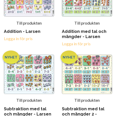
Till produkten
Till produkten
Addition - Larsen
Addition med tal och
mängder - Larsen
Logga in för pris
Logga in för pris
NYHET
NYHET
Till produkten
Till produkten
Subtraktion med tal
Subtraktion med tal
och mängder - Larsen
och mängder 2 -