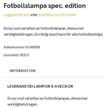
Fotbollslampa spec. edition
Logga in för pris
eller
kontakta oss för konto
En ny cool variation av fotbollslampan, denna mer
verklighetstrogen. En riktig must have för alla fotbollstokiga.
Artikelnummer:
EG360098
Leverantör:
HEICO
INFORMATION
LEVERANSTID LAMPOR 0-4 VECKOR
En ny cool variation av fotbollslampan, denna mer
verklighetstrogen.