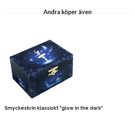
Smyckeskrin klassiskt "glow in the dark"