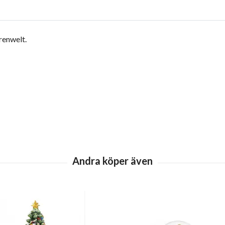
renwelt.