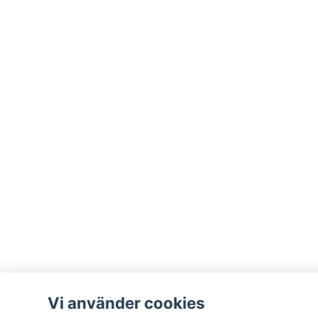
Vi använder cookies