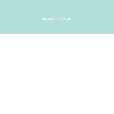
© 2026 Leklyckan