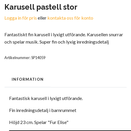
Karusell pastell stor
Logga in för pris
eller
kontakta oss för konto
Fantastiskt fin karusell i lyxigt utförande. Karusellen snurrar
och spelar musik. Super fin och lyxig inredningsdetalj
Artikelnummer:
SP14059
INFORMATION
Fantastisk karusell i lyxigt utförande.
Fin inredningsdetalj i barnrummet
Höjd 23 cm. Spelar "Fur Elise"