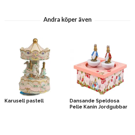
Karusell pastell
Dansande Speldosa
Pelle Kanin Jordgubbar