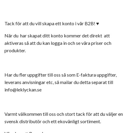
Tack för att du vill skapa ett konto i vår B2B! ♥
När du har skapat ditt konto kommer det direkt att
aktiveras så att du kan logga in och se våra priser och
produkter.
Har du fler uppgifter till oss så som E-faktura uppgifter,
leverans anvisningar etc, så mailar du detta separat till
info@leklyckan.se
Varmt välkommen till oss och stort tack för att du väljer en
svensk distributör och ett ekovänligt sortiment.