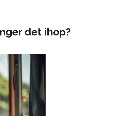
nger det ihop?