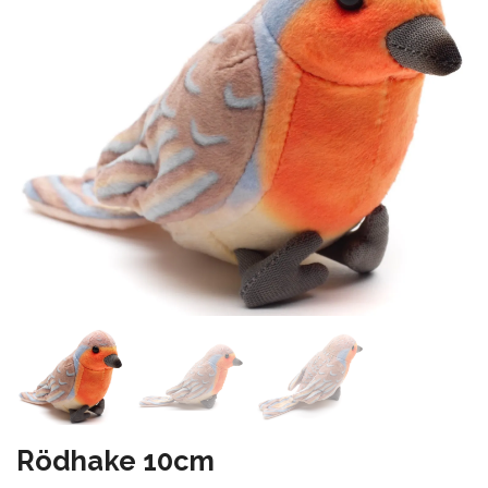
Rödhake 10cm