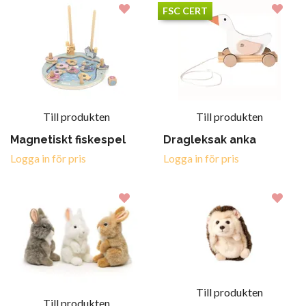
FSC CERT
Till produkten
Till produkten
Magnetiskt fiskespel
Dragleksak anka
Logga in för pris
Logga in för pris
Till produkten
Till produkten