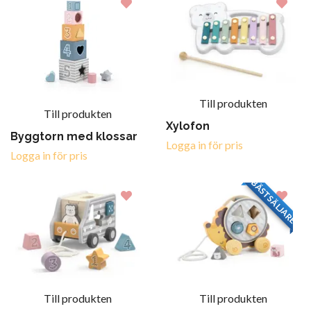
Till produkten
Till produkten
Xylofon
Byggtorn med klossar
Logga in för pris
Logga in för pris
BÄSTSÄLJARE
Till produkten
Till produkten