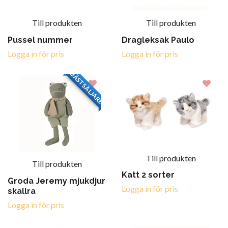
Till produkten
Till produkten
Pussel nummer
Dragleksak Paulo
Logga in för pris
Logga in för pris
BÄSTSÄLJARE
Till produkten
Till produkten
Katt 2 sorter
Groda Jeremy mjukdjur
Logga in för pris
skallra
Logga in för pris