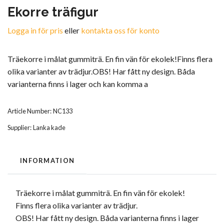
Ekorre träfigur
Logga in för pris
eller
kontakta oss för konto
Träekorre i målat gummiträ. En fin vän för ekolek!Finns flera
olika varianter av trädjur.OBS! Har fått ny design. Båda
varianterna finns i lager och kan komma a
Article Number:
NC133
Supplier:
Lanka kade
INFORMATION
Träekorre i målat gummiträ. En fin vän för ekolek!
Finns flera olika varianter av trädjur.
OBS! Har fått ny design. Båda varianterna finns i lager