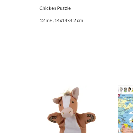
Chicken Puzzle
12 m+, 14x14x4,2 cm