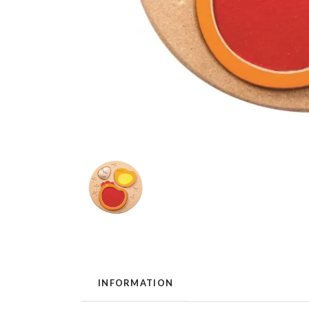
INFORMATION