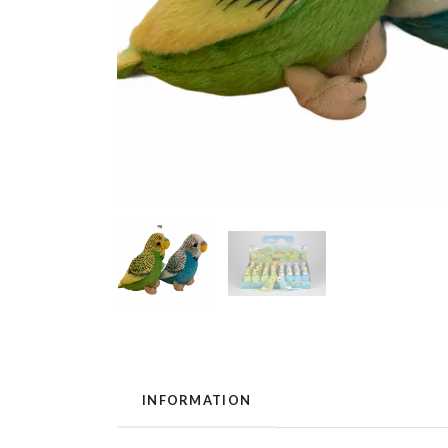
INFORMATION