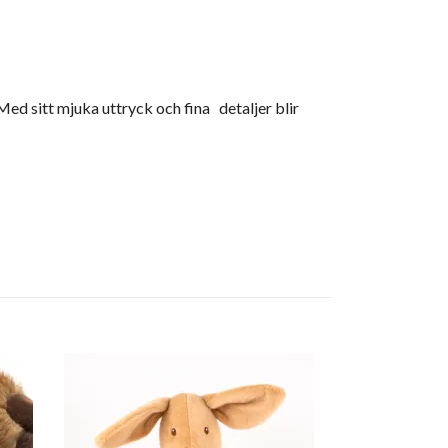
ed sitt mjuka uttryck och fina detaljer blir