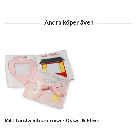
Mitt första album rosa - Oskar & Ellen