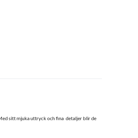
d sitt mjuka uttryck och fina detaljer blir de