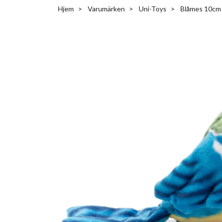
Hjem
Varumärken
Uni-Toys
Blåmes 10cm