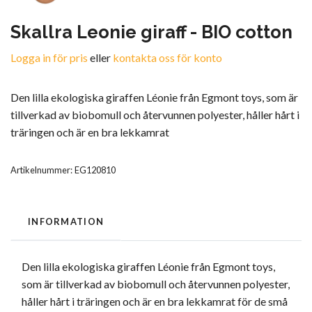
Skallra Leonie giraff - BIO cotton
Logga in för pris
eller
kontakta oss för konto
Den lilla ekologiska giraffen Léonie från Egmont toys, som är
tillverkad av biobomull och återvunnen polyester, håller hårt i
träringen och är en bra lekkamrat
Artikelnummer:
EG120810
INFORMATION
Den lilla ekologiska giraffen Léonie från Egmont toys,
som är tillverkad av biobomull och återvunnen polyester,
håller hårt i träringen och är en bra lekkamrat för de små