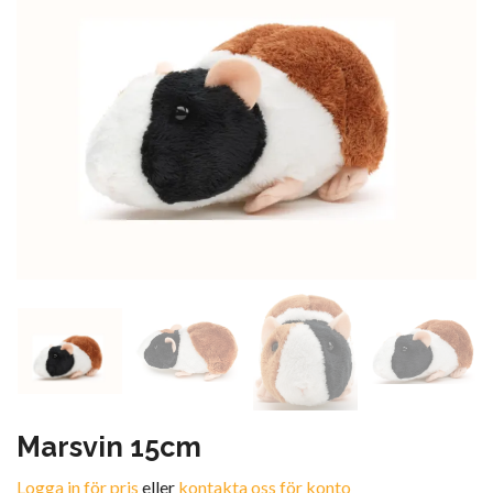
Marsvin 15cm
Logga in för pris
eller
kontakta oss för konto