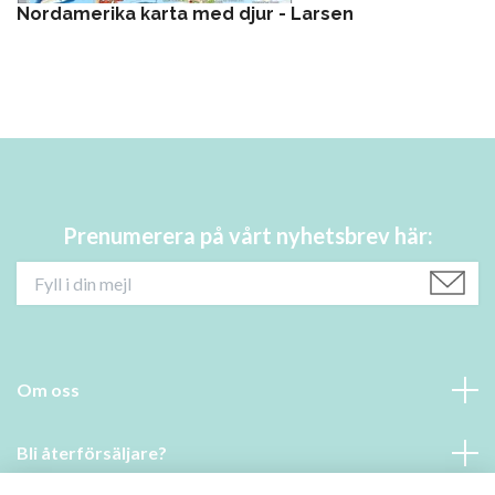
Nordamerika karta med djur - Larsen
Prenumerera på vårt nyhetsbrev här:
Om oss
Bli återförsäljare?