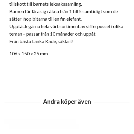
tillskott till barnets leksakssamling.
Barnen får lära sig räkna från 1 till 5 samtidigt som de
sätter ihop bitarna till en fin elefant.
Upptäck gärna hela vårt sortiment av sifferpussel i olika
teman – passar från 10 månader och uppåt.
Från bästa Lanka Kade, såklart!
106 x 150 x 25 mm