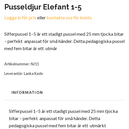
Pusseldjur Elefant 1-5
Logga in för pris
eller
kontakta oss för konto
Sifferpussel 1–5 är ett stadigt pussel med 25 mm tjocka bitar
– perfekt anpassat för små händer. Detta pedagogiska pussel
med fem bitar är ett utmär
Artikelnummer:
NJ11
Leverantör:
Lanka Kade
INFORMATION
Sifferpussel 1–5 är ett stadigt pussel med 25 mm tjocka
bitar – perfekt anpassat för små händer. Detta
pedagogiska pussel med fem bitar är ett utmärkt