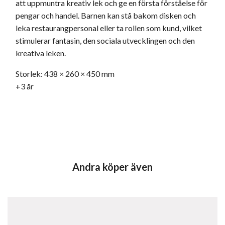
att uppmuntra kreativ lek och ge en första förståelse för
pengar och handel. Barnen kan stå bakom disken och
leka restaurangpersonal eller ta rollen som kund, vilket
stimulerar fantasin, den sociala utvecklingen och den
kreativa leken.
Storlek: 438 × 260 × 450 mm
+3 år