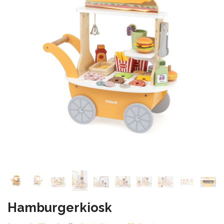
Hamburgerkiosk