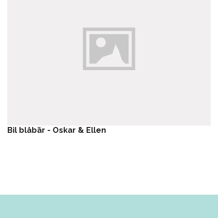
Bil blåbär - Oskar & Ellen