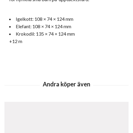
Igelkott: 108 × 74 × 124 mm
Elefant: 108 × 74 × 124 mm
Krokodil: 135 × 74 × 124 mm
+12 m