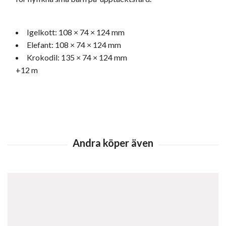
Igelkott: 108 × 74 × 124 mm
Elefant: 108 × 74 × 124 mm
Krokodil: 135 × 74 × 124 mm
+12 m