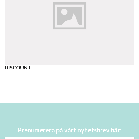
DISCOUNT
Prenumerera på vårt nyhetsbrev här: