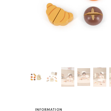
INFORMATION