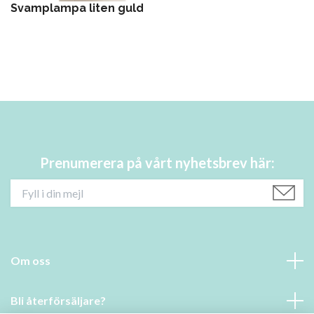
Svamplampa liten guld
Prenumerera på vårt nyhetsbrev här:
Om oss
Bli återförsäljare?