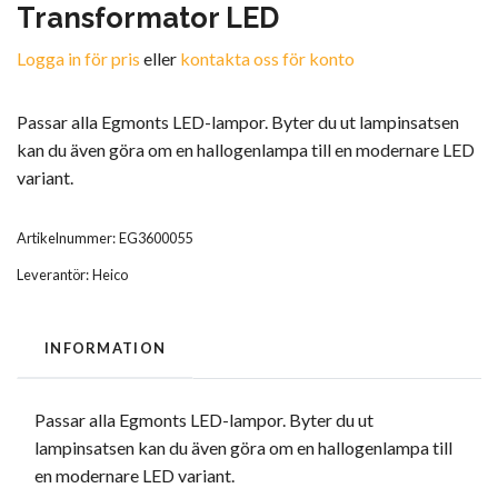
Transformator LED
Logga in för pris
eller
kontakta oss för konto
Passar alla Egmonts LED-lampor. Byter du ut lampinsatsen
kan du även göra om en hallogenlampa till en modernare LED
variant.
Artikelnummer:
EG3600055
Leverantör:
Heico
INFORMATION
Passar alla Egmonts LED-lampor. Byter du ut
lampinsatsen kan du även göra om en hallogenlampa till
en modernare LED variant.