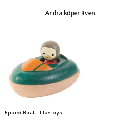
Speed Boat - PlanToys