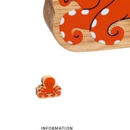
INFORMATION