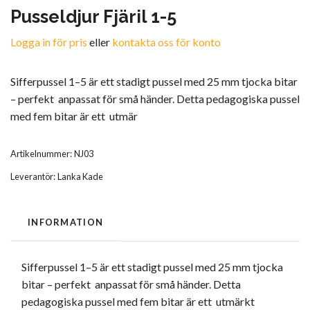
Pusseldjur Fjäril 1-5
Logga in för pris
eller
kontakta oss för konto
Sifferpussel 1–5 är ett stadigt pussel med 25 mm tjocka bitar
– perfekt anpassat för små händer. Detta pedagogiska pussel
med fem bitar är ett utmär
Artikelnummer:
NJ03
Leverantör:
Lanka Kade
INFORMATION
Sifferpussel 1–5 är ett stadigt pussel med 25 mm tjocka
bitar – perfekt anpassat för små händer. Detta
pedagogiska pussel med fem bitar är ett utmärkt