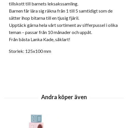
tillskott till barnets leksakssamling.
Barnen får lära sig räkna från 1 till 5 samtidigt som de
sätter ihop bitarna till en tjusig fjäril.
Upptäck gärna hela vårt sortiment av sifferpussel i olika
teman – passar från 10 månader och uppåt.
Från bästa Lanka Kade, såklart!
Storlek: 125x100 mm