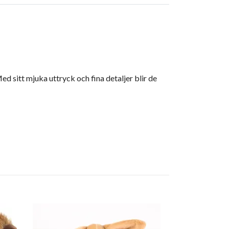
d sitt mjuka uttryck och fina detaljer blir de