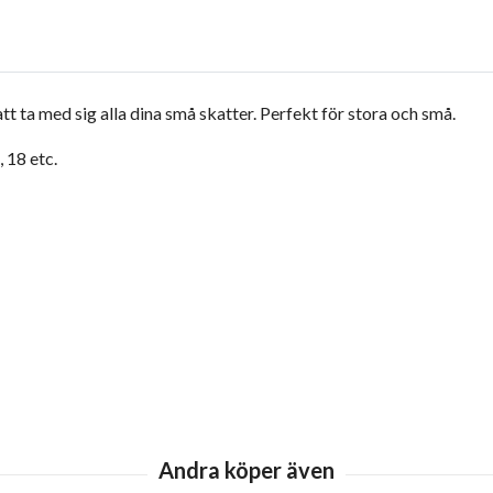
att ta med sig alla dina små skatter. Perfekt för stora och små.
 18 etc.