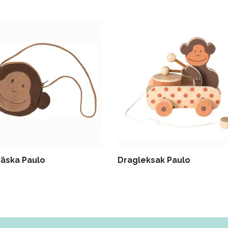
äska Paulo
Dragleksak Paulo