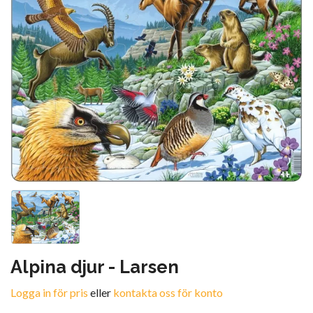
Alpina djur - Larsen
Logga in för pris
eller
kontakta oss för konto