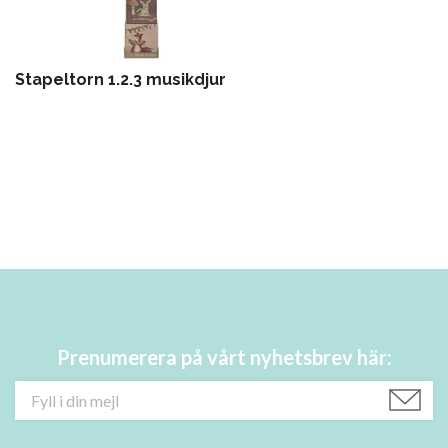
Stapeltorn 1.2.3 musikdjur
Prenumerera på vårt nyhetsbrev här: