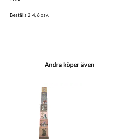
Beställs 2, 4, 6 osv.