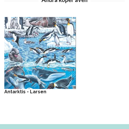
Antarktis - Larsen