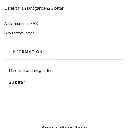
Direkt från lantgården23 bitar
Artikelnummer:
FH23
Leverantör:
Larsen
INFORMATION
Direkt från lantgården
23 bitar