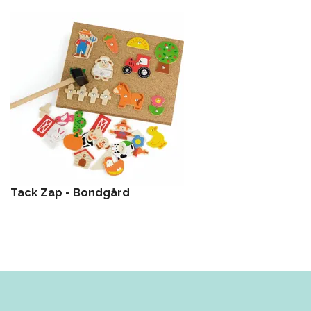
Tack Zap - Bondgård