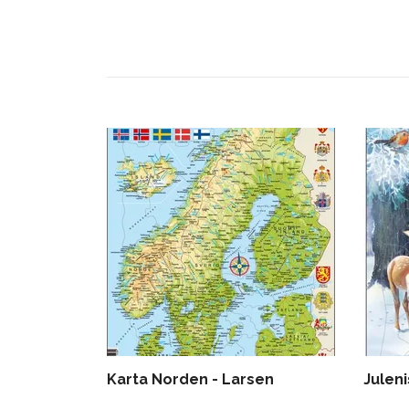
Karta Norden - Larsen
Julen