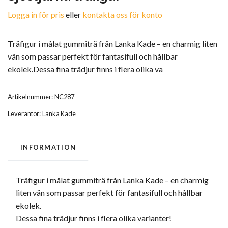
Logga in för pris
eller
kontakta oss för konto
Träfigur i målat gummiträ från Lanka Kade – en charmig liten
vän som passar perfekt för fantasifull och hållbar
ekolek.Dessa fina trädjur finns i flera olika va
Artikelnummer:
NC287
Leverantör:
Lanka Kade
INFORMATION
Träfigur i målat gummiträ från Lanka Kade – en charmig
liten vän som passar perfekt för fantasifull och hållbar
ekolek.
Dessa fina trädjur finns i flera olika varianter!