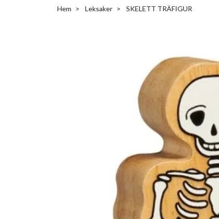
Hem
Leksaker
SKELETT TRÄFIGUR