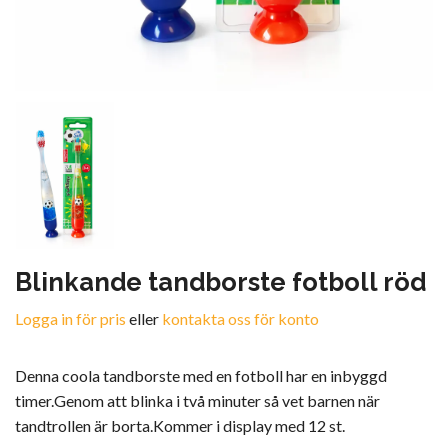
Blinkande tandborste fotboll röd
Logga in för pris
eller
kontakta oss för konto
Denna coola tandborste med en fotboll har en inbyggd
timer.Genom att blinka i två minuter så vet barnen när
tandtrollen är borta.Kommer i display med 12 st.