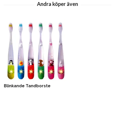
Blinkande Tandborste