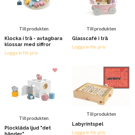
Till produkten
Till produkten
Klocka i trä - avtagbara
Glasscafé i trä
klossar med siffror
Logga in för pris
Logga in för pris
Till produkten
Till produkten
Labyrintspel
Plocklåda ljud "det
Logga in för pris
händer"