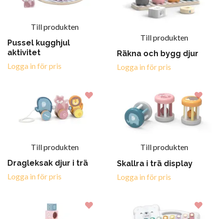
Till produkten
Till produkten
Pussel kugghjul
aktivitet
Räkna och bygg djur
Logga in för pris
Logga in för pris
Till produkten
Till produkten
Dragleksak djur i trä
Skallra i trä display
Logga in för pris
Logga in för pris