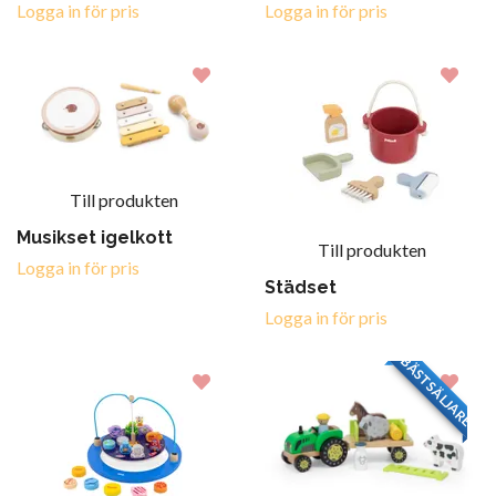
Logga in för pris
Logga in för pris
Till produkten
Musikset igelkott
Till produkten
Logga in för pris
Städset
Logga in för pris
BÄSTSÄLJARE