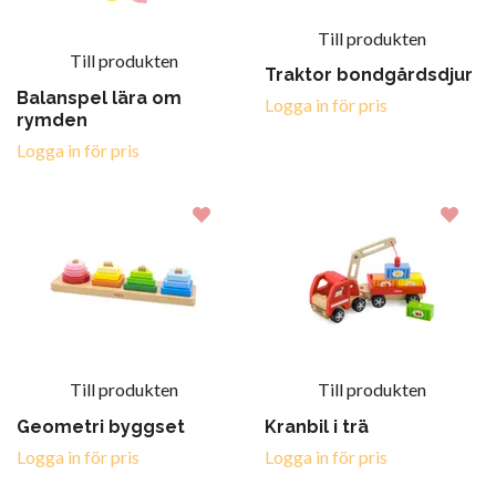
Till produkten
Till produkten
Traktor bondgårdsdjur
Balanspel lära om
Logga in för pris
rymden
Logga in för pris
Till produkten
Till produkten
Geometri byggset
Kranbil i trä
Logga in för pris
Logga in för pris