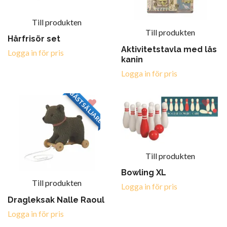
Till produkten
Till produkten
Hårfrisör set
Aktivitetstavla med lås
Logga in för pris
kanin
Logga in för pris
BÄSTSÄLJARE
Till produkten
Bowling XL
Till produkten
Logga in för pris
Dragleksak Nalle Raoul
Logga in för pris