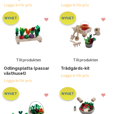
Logga in för pris
Logga in för pris
NYHET
NYHET
Till produkten
Till produkten
Odlingsplatta (passar
Trädgårds-kit
växthuset)
Logga in för pris
Logga in för pris
NYHET
NYHET