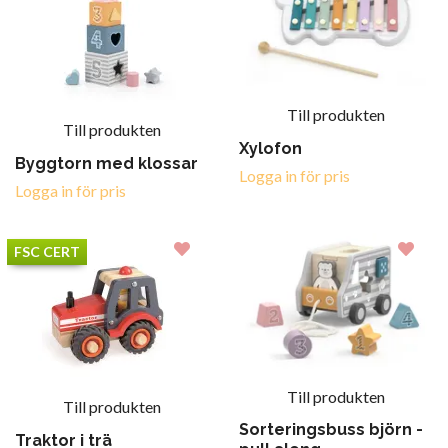
Till produkten
Till produkten
Xylofon
Byggtorn med klossar
Logga in för pris
Logga in för pris
FSC CERT
Till produkten
Till produkten
Sorteringsbuss björn -
Traktor i trä