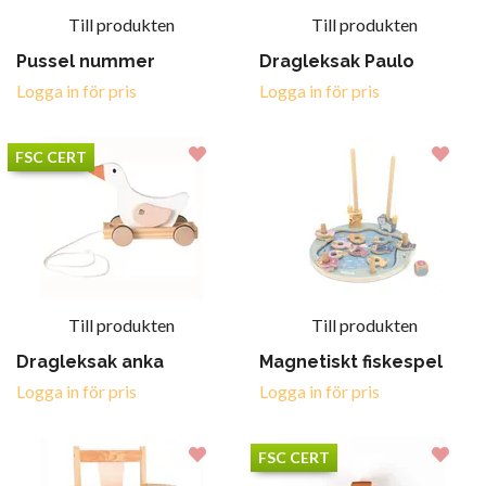
Till produkten
Till produkten
Pussel nummer
Dragleksak Paulo
Logga in för pris
Logga in för pris
FSC CERT
Till produkten
Till produkten
Dragleksak anka
Magnetiskt fiskespel
Logga in för pris
Logga in för pris
FSC CERT