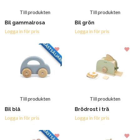
Till produkten
Till produkten
Bil gammalrosa
Bil grön
Logga in för pris
Logga in för pris
BÄSTSÄLJARE
Till produkten
Till produkten
Bil blå
Brödrost i trä
Logga in för pris
Logga in för pris
BÄSTSÄLJARE