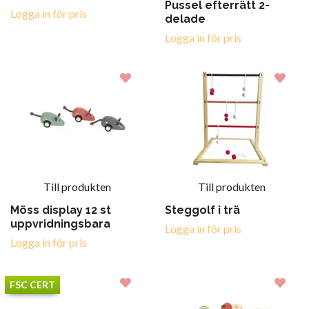
Pussel efterrätt 2-
Logga in för pris
delade
Logga in för pris
Till produkten
Till produkten
Möss display 12 st
Steggolf i trä
uppvridningsbara
Logga in för pris
Logga in för pris
FSC CERT