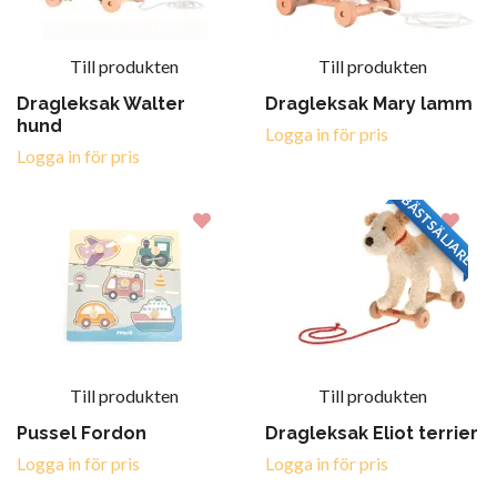
Till produkten
Till produkten
Dragleksak Walter
Dragleksak Mary lamm
hund
Logga in för pris
Logga in för pris
BÄSTSÄLJARE
Till produkten
Till produkten
Pussel Fordon
Dragleksak Eliot terrier
Logga in för pris
Logga in för pris