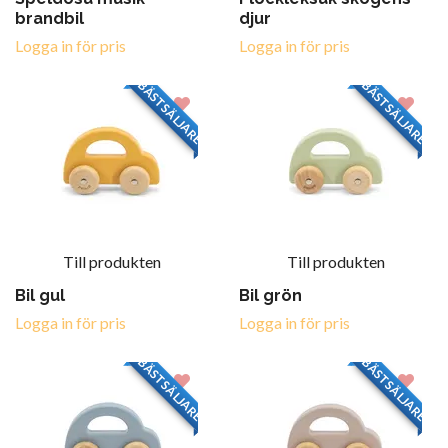
brandbil
djur
Logga in för pris
Logga in för pris
BÄSTSÄLJARE
BÄSTSÄLJARE
Till produkten
Till produkten
Bil gul
Bil grön
Logga in för pris
Logga in för pris
BÄSTSÄLJARE
BÄSTSÄLJARE