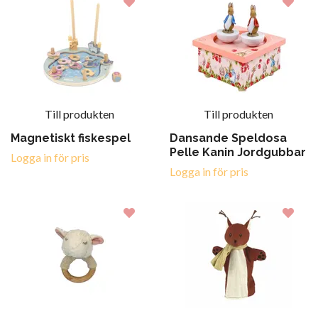
Till produkten
Till produkten
Magnetiskt fiskespel
Dansande Speldosa
Pelle Kanin Jordgubbar
Logga in för pris
Logga in för pris