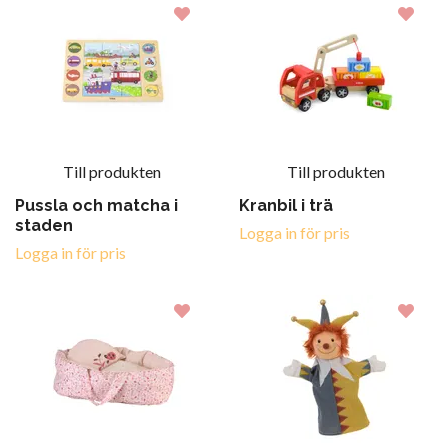
Till produkten
Till produkten
Pussla och matcha i
Kranbil i trä
staden
Logga in för pris
Logga in för pris