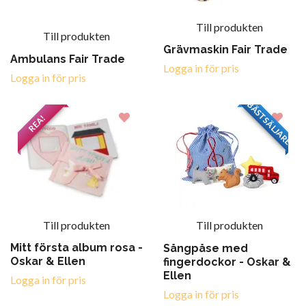
Till produkten
Till produkten
Grävmaskin Fair Trade
Ambulans Fair Trade
Logga in för pris
Logga in för pris
BÄSTSÄLJARE
REA!
Till produkten
Till produkten
Mitt första album rosa -
Sångpåse med
Oskar & Ellen
fingerdockor - Oskar &
Ellen
Logga in för pris
Logga in för pris