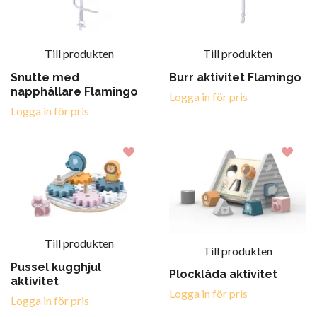
Till produkten
Till produkten
Snutte med
Burr aktivitet Flamingo
napphållare Flamingo
Logga in för pris
Logga in för pris
Till produkten
Till produkten
Pussel kugghjul
Plocklåda aktivitet
aktivitet
Logga in för pris
Logga in för pris