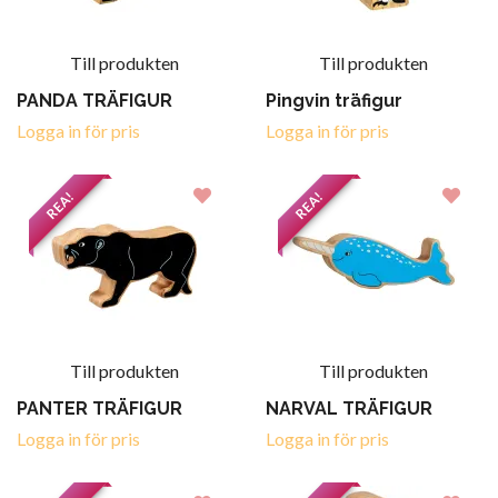
Till produkten
Till produkten
PANDA TRÄFIGUR
Pingvin träfigur
Logga in för pris
Logga in för pris
REA!
REA!
Till produkten
Till produkten
PANTER TRÄFIGUR
NARVAL TRÄFIGUR
Logga in för pris
Logga in för pris