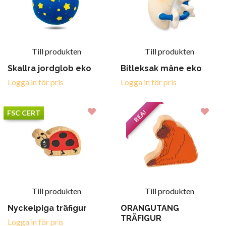
Till produkten
Till produkten
Skallra jordglob eko
Bitleksak måne eko
Logga in för pris
Logga in för pris
REA!
FSC CERT
Till produkten
Till produkten
Nyckelpiga träfigur
ORANGUTANG
TRÄFIGUR
Logga in för pris