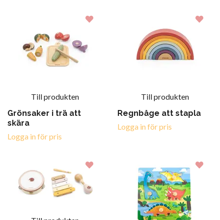
Till produkten
Till produkten
Grönsaker i trä att
Regnbåge att stapla
skära
Logga in för pris
Logga in för pris