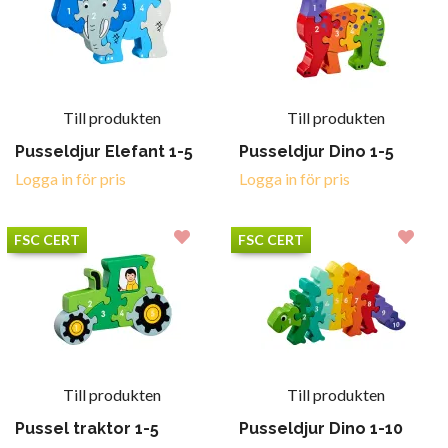
Till produkten
Till produkten
Pusseldjur Elefant 1-5
Pusseldjur Dino 1-5
Logga in för pris
Logga in för pris
FSC CERT
FSC CERT
Till produkten
Till produkten
Pussel traktor 1-5
Pusseldjur Dino 1-10