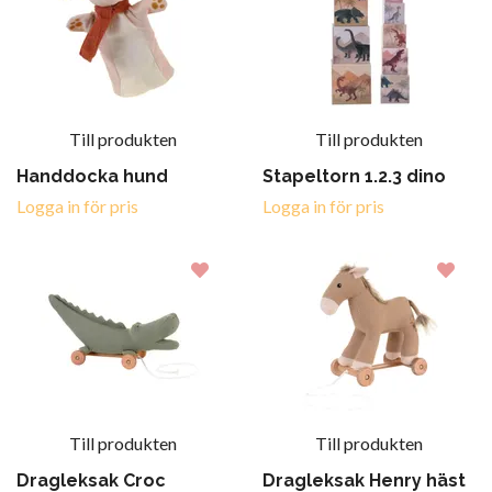
Till produkten
Till produkten
Handdocka hund
Stapeltorn 1.2.3 dino
Logga in för pris
Logga in för pris
Till produkten
Till produkten
Dragleksak Croc
Dragleksak Henry häst