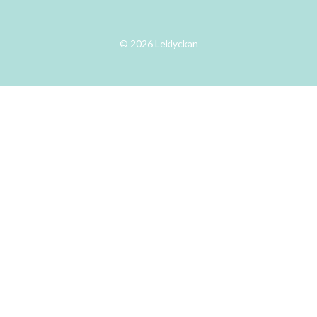
© 2026 Leklyckan