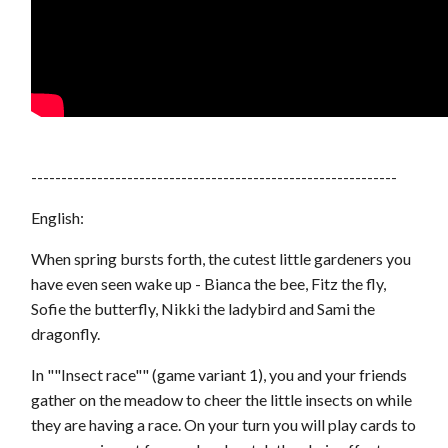
-------------------------------------------------------------
English:
When spring bursts forth, the cutest little gardeners you
have even seen wake up - Bianca the bee, Fitz the fly,
Sofie the butterfly, Nikki the ladybird and Sami the
dragonfly.
In ""Insect race"" (game variant 1), you and your friends
gather on the meadow to cheer the little insects on while
they are having a race. On your turn you will play cards to