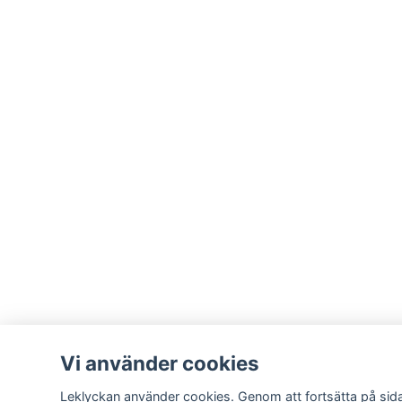
Vi använder cookies
Leklyckan använder cookies. Genom att fortsätta på si