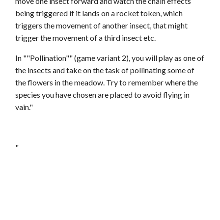
move one insect forward and watch the chain effects
being triggered if it lands on a rocket token, which
triggers the movement of another insect, that might
trigger the movement of a third insect etc.
In ""Pollination"" (game variant 2), you will play as one of
the insects and take on the task of pollinating some of
the flowers in the meadow. Try to remember where the
species you have chosen are placed to avoid flying in
vain."
"