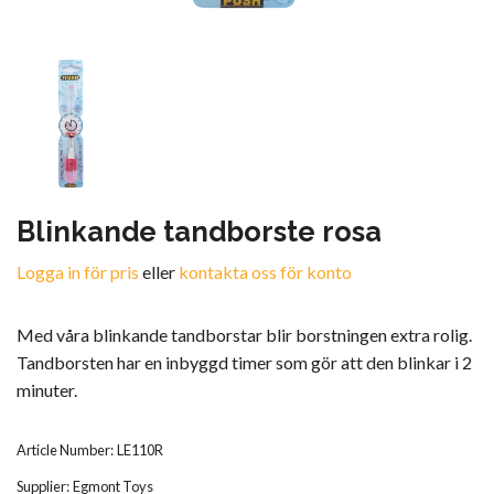
Blinkande tandborste rosa
Logga in för pris
eller
kontakta oss för konto
Med våra blinkande tandborstar blir borstningen extra rolig.
Tandborsten har en inbyggd timer som gör att den blinkar i 2
minuter.
Article Number:
LE110R
Supplier:
Egmont Toys