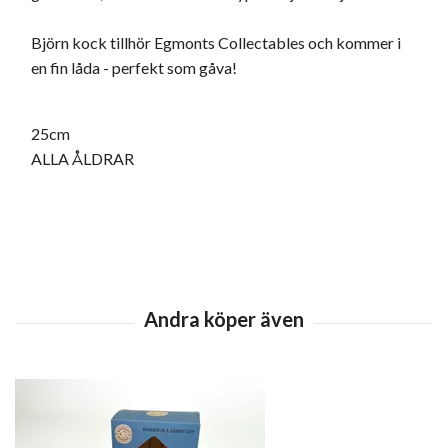
Björn kock tillhör Egmonts Collectables och kommer i
en fin låda - perfekt som gåva!
25cm
ALLA ÅLDRAR