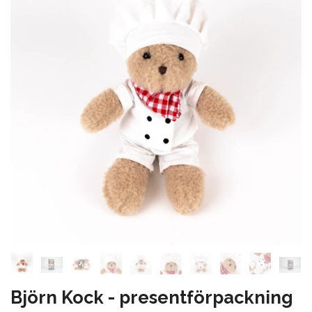
Björn Kock - presentförpackning