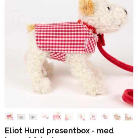
Eliot Hund presentbox - med