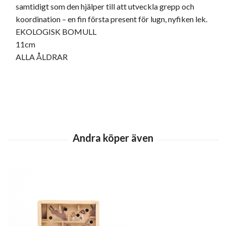
samtidigt som den hjälper till att utveckla grepp och
koordination – en fin första present för lugn, nyfiken lek.
EKOLOGISK BOMULL
11cm
ALLA ÅLDRAR