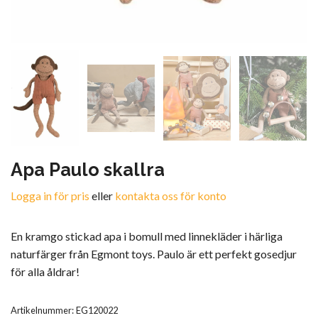
Apa Paulo skallra
Logga in för pris
eller
kontakta oss för konto
En kramgo stickad apa i bomull med linnekläder i härliga
naturfärger från Egmont toys. Paulo är ett perfekt gosedjur
för alla åldrar!
Artikelnummer:
EG120022