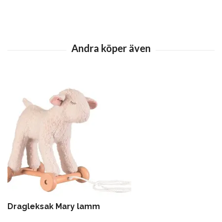
Dragleksak Mary lamm