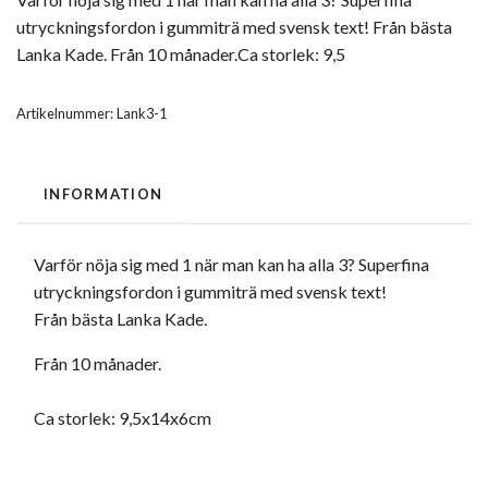
utryckningsfordon i gummiträ med svensk text! Från bästa
Lanka Kade. Från 10 månader.Ca storlek: 9,5
Artikelnummer:
Lank3-1
INFORMATION
Varför nöja sig med 1 när man kan ha alla 3? Superfina
utryckningsfordon i gummiträ med svensk text!
Från bästa Lanka Kade.
Från 10 månader.
Ca storlek: 9,5x14x6cm