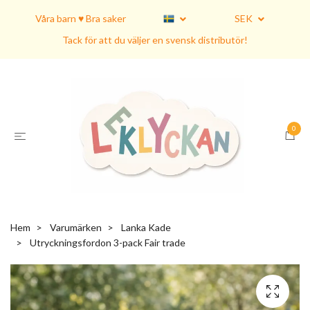
Våra barn ♥ Bra saker
SEK
Tack för att du väljer en svensk distributör!
0
Hem
Varumärken
Lanka Kade
Utryckningsfordon 3-pack Fair trade