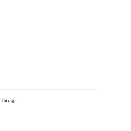
 färdig.