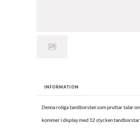
INFORMATION
Denna roliga tandborsten som pruttar talar om
kommer i display med 12 stycken tandborstar 