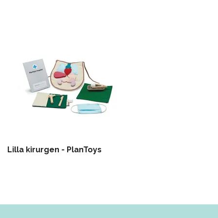
Lilla kirurgen - PlanToys