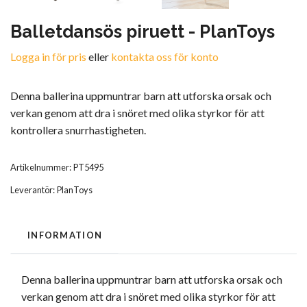
Balletdansös piruett - PlanToys
Logga in för pris
eller
kontakta oss för konto
Denna ballerina uppmuntrar barn att utforska orsak och
verkan genom att dra i snöret med olika styrkor för att
kontrollera snurrhastigheten.
Artikelnummer:
PT5495
Leverantör:
PlanToys
INFORMATION
Denna ballerina uppmuntrar barn att utforska orsak och
verkan genom att dra i snöret med olika styrkor för att