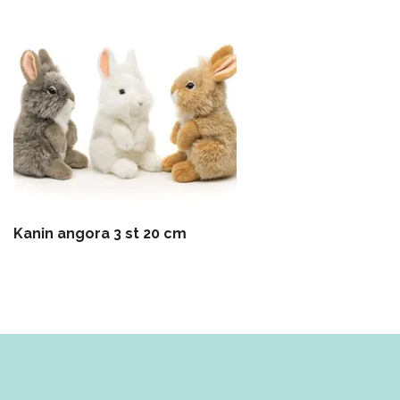
Kanin angora 3 st 20 cm