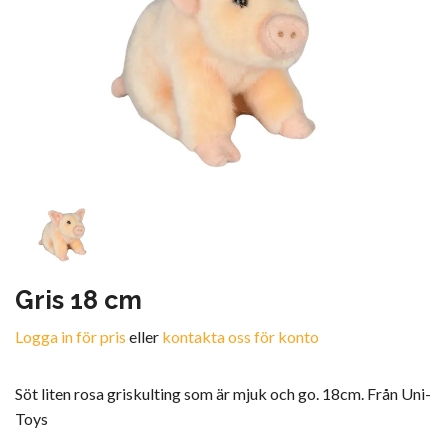
Gris 18 cm
Logga in för pris
eller
kontakta oss för konto
Söt liten rosa griskulting som är mjuk och go. 18cm. Från Uni-
Toys