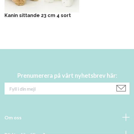
Kanin sittande 23 cm 4 sort
Prenumerera på vårt nyhetsbrev här:
Om oss