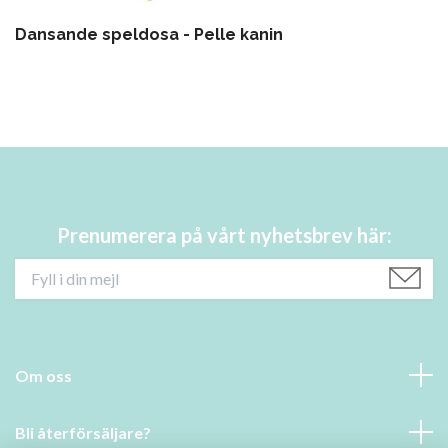
Dansande speldosa - Pelle kanin
Prenumerera på vårt nyhetsbrev här:
Om oss
Bli återförsäljare?