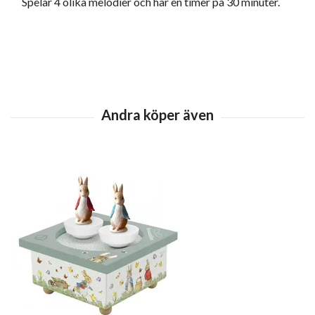
Spelar 4 olika melodier och har en timer på 30 minuter.