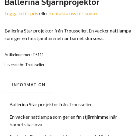
Ballerina Stjärnprojektor
Logga in för pris
eller
kontakta oss för konto
Ballerina Star projektor från Trousselier. En vacker nattlampa
som ger en fin stjärnhimmel när barnet ska sova.
Artikelnummer:
T5111
Leverantör:
Trousselier
INFORMATION
Ballerina Star projektor från Trousselier.
En vacker nattlampa som ger en fin stjärnhimmel när
barnet ska sova.